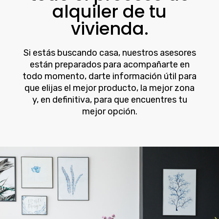
alquiler de tu
vivienda.
Si estás buscando casa, nuestros asesores
están preparados para acompañarte en
todo momento, darte información útil para
que elijas el mejor producto, la mejor zona
y, en definitiva, para que encuentres tu
mejor opción.