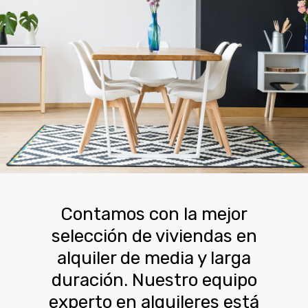
Contamos con la mejor
selección de viviendas en
alquiler de media y larga
duración. Nuestro equipo
experto en alquileres está