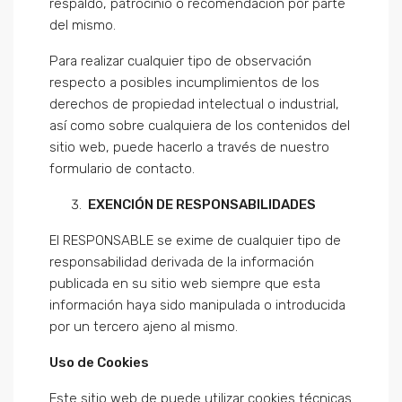
respaldo, patrocinio o recomendación por parte
del mismo.
Para realizar cualquier tipo de observación
respecto a posibles incumplimientos de los
derechos de propiedad intelectual o industrial,
así como sobre cualquiera de los contenidos del
sitio web, puede hacerlo a través de nuestro
formulario de contacto.
EXENCIÓN DE RESPONSABILIDADES
El RESPONSABLE se exime de cualquier tipo de
responsabilidad derivada de la información
publicada en su sitio web siempre que esta
información haya sido manipulada o introducida
por un tercero ajeno al mismo.
Uso de Cookies
Este sitio web de puede utilizar cookies técnicas