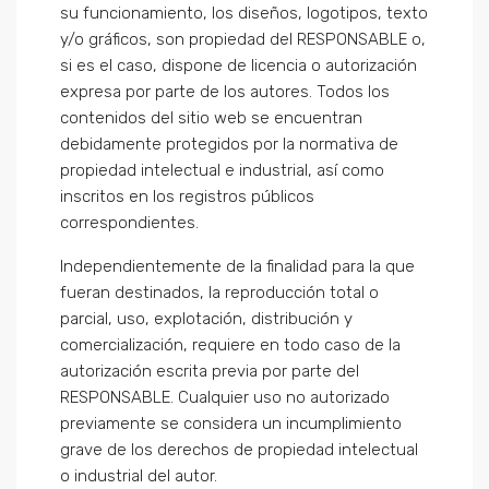
su funcionamiento, los diseños, logotipos, texto
y/o gráficos, son propiedad del RESPONSABLE o,
si es el caso, dispone de licencia o autorización
expresa por parte de los autores. Todos los
contenidos del sitio web se encuentran
debidamente protegidos por la normativa de
propiedad intelectual e industrial, así como
inscritos en los registros públicos
correspondientes.
Independientemente de la finalidad para la que
fueran destinados, la reproducción total o
parcial, uso, explotación, distribución y
comercialización, requiere en todo caso de la
autorización escrita previa por parte del
RESPONSABLE. Cualquier uso no autorizado
previamente se considera un incumplimiento
grave de los derechos de propiedad intelectual
o industrial del autor.