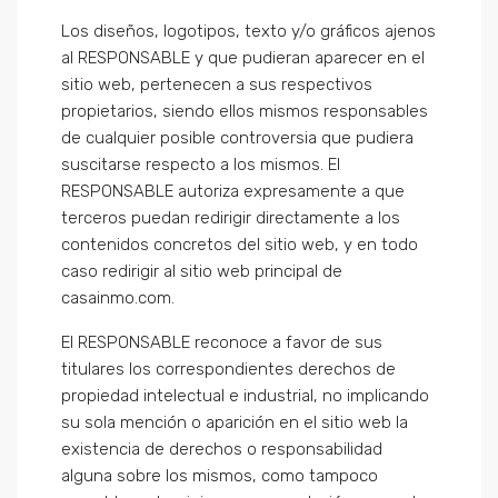
Los diseños, logotipos, texto y/o gráficos ajenos
al RESPONSABLE y que pudieran aparecer en el
sitio web, pertenecen a sus respectivos
propietarios, siendo ellos mismos responsables
de cualquier posible controversia que pudiera
suscitarse respecto a los mismos. El
RESPONSABLE autoriza expresamente a que
terceros puedan redirigir directamente a los
contenidos concretos del sitio web, y en todo
caso redirigir al sitio web principal de
casainmo.com.
El RESPONSABLE reconoce a favor de sus
titulares los correspondientes derechos de
propiedad intelectual e industrial, no implicando
su sola mención o aparición en el sitio web la
existencia de derechos o responsabilidad
alguna sobre los mismos, como tampoco