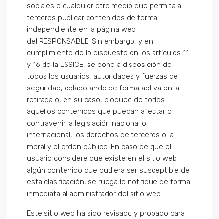
sociales o cualquier otro medio que permita a
terceros publicar contenidos de forma
independiente en la página web
del RESPONSABLE. Sin embargo, y en
cumplimiento de lo dispuesto en los artículos 11
y 16 de la LSSICE, se pone a disposición de
todos los usuarios, autoridades y fuerzas de
seguridad, colaborando de forma activa en la
retirada o, en su caso, bloqueo de todos
aquellos contenidos que puedan afectar o
contravenir la legislación nacional o
internacional, los derechos de terceros o la
moral y el orden público. En caso de que el
usuario considere que existe en el sitio web
algún contenido que pudiera ser susceptible de
esta clasificación, se ruega lo notifique de forma
inmediata al administrador del sitio web.
Este sitio web ha sido revisado y probado para