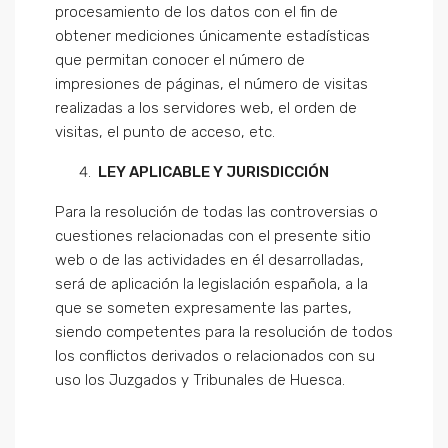
procesamiento de los datos con el fin de
obtener mediciones únicamente estadísticas
que permitan conocer el número de
impresiones de páginas, el número de visitas
realizadas a los servidores web, el orden de
visitas, el punto de acceso, etc.
LEY APLICABLE Y JURISDICCIÓN
Para la resolución de todas las controversias o
cuestiones relacionadas con el presente sitio
web o de las actividades en él desarrolladas,
será de aplicación la legislación española, a la
que se someten expresamente las partes,
siendo competentes para la resolución de todos
los conflictos derivados o relacionados con su
uso los Juzgados y Tribunales de Huesca.