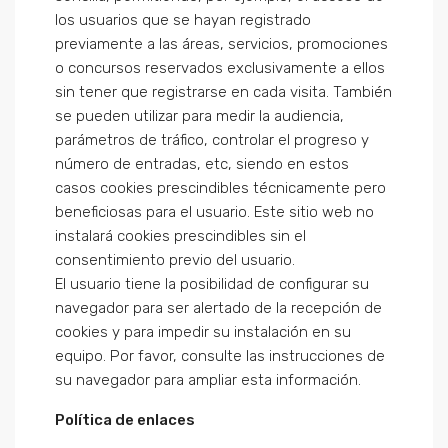
los usuarios que se hayan registrado
previamente a las áreas, servicios, promociones
o concursos reservados exclusivamente a ellos
sin tener que registrarse en cada visita. También
se pueden utilizar para medir la audiencia,
parámetros de tráfico, controlar el progreso y
número de entradas, etc, siendo en estos
casos cookies prescindibles técnicamente pero
beneficiosas para el usuario. Este sitio web no
instalará cookies prescindibles sin el
consentimiento previo del usuario.
El usuario tiene la posibilidad de configurar su
navegador para ser alertado de la recepción de
cookies y para impedir su instalación en su
equipo. Por favor, consulte las instrucciones de
su navegador para ampliar esta información.
Política de enlaces