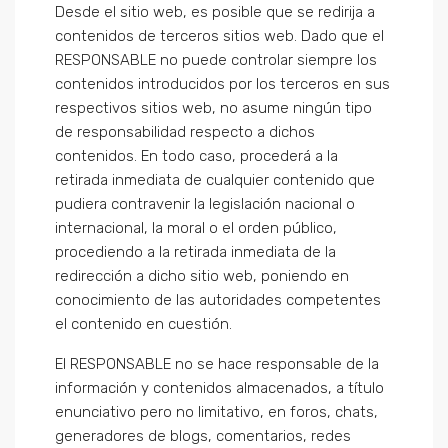
Desde el sitio web, es posible que se redirija a
contenidos de terceros sitios web. Dado que el
RESPONSABLE no puede controlar siempre los
contenidos introducidos por los terceros en sus
respectivos sitios web, no asume ningún tipo
de responsabilidad respecto a dichos
contenidos. En todo caso, procederá a la
retirada inmediata de cualquier contenido que
pudiera contravenir la legislación nacional o
internacional, la moral o el orden público,
procediendo a la retirada inmediata de la
redirección a dicho sitio web, poniendo en
conocimiento de las autoridades competentes
el contenido en cuestión.
El RESPONSABLE no se hace responsable de la
información y contenidos almacenados, a título
enunciativo pero no limitativo, en foros, chats,
generadores de blogs, comentarios, redes