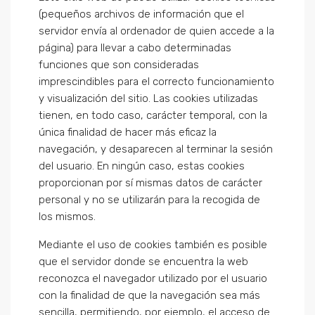
(pequeños archivos de información que el
servidor envía al ordenador de quien accede a la
página) para llevar a cabo determinadas
funciones que son consideradas
imprescindibles para el correcto funcionamiento
y visualización del sitio. Las cookies utilizadas
tienen, en todo caso, carácter temporal, con la
única finalidad de hacer más eficaz la
navegación, y desaparecen al terminar la sesión
del usuario. En ningún caso, estas cookies
proporcionan por sí mismas datos de carácter
personal y no se utilizarán para la recogida de
los mismos.
Mediante el uso de cookies también es posible
que el servidor donde se encuentra la web
reconozca el navegador utilizado por el usuario
con la finalidad de que la navegación sea más
sencilla, permitiendo, por ejemplo, el acceso de