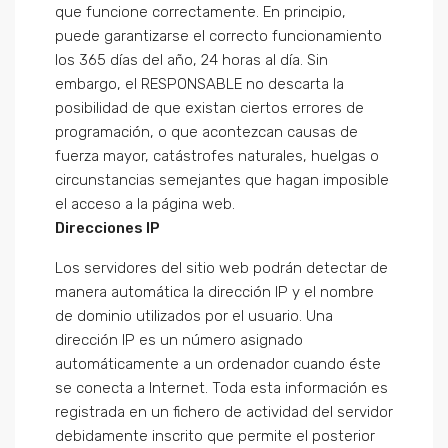
que funcione correctamente. En principio,
puede garantizarse el correcto funcionamiento
los 365 días del año, 24 horas al día. Sin
embargo, el RESPONSABLE no descarta la
posibilidad de que existan ciertos errores de
programación, o que acontezcan causas de
fuerza mayor, catástrofes naturales, huelgas o
circunstancias semejantes que hagan imposible
el acceso a la página web.
Direcciones IP
Los servidores del sitio web podrán detectar de
manera automática la dirección IP y el nombre
de dominio utilizados por el usuario. Una
dirección IP es un número asignado
automáticamente a un ordenador cuando éste
se conecta a Internet. Toda esta información es
registrada en un fichero de actividad del servidor
debidamente inscrito que permite el posterior