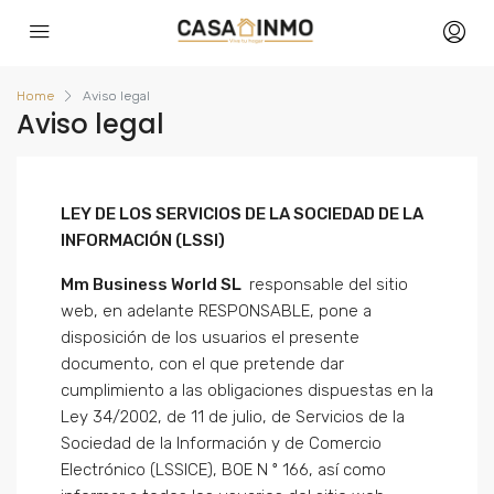
Home
Aviso legal
Aviso legal
LEY DE LOS SERVICIOS DE LA SOCIEDAD DE LA
INFORMACIÓN (LSSI)
Mm Business World SL
responsable del sitio
web, en adelante RESPONSABLE, pone a
disposición de los usuarios el presente
documento, con el que pretende dar
cumplimiento a las obligaciones dispuestas en la
Ley 34/2002, de 11 de julio, de Servicios de la
Sociedad de la Información y de Comercio
Electrónico (LSSICE), BOE N º 166, así como