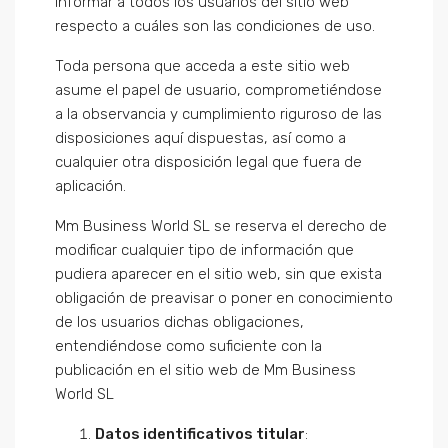
informar a todos los usuarios del sitio web
respecto a cuáles son las condiciones de uso.
Toda persona que acceda a este sitio web
asume el papel de usuario, comprometiéndose
a la observancia y cumplimiento riguroso de las
disposiciones aquí dispuestas, así como a
cualquier otra disposición legal que fuera de
aplicación.
Mm Business World SL se reserva el derecho de
modificar cualquier tipo de información que
pudiera aparecer en el sitio web, sin que exista
obligación de preavisar o poner en conocimiento
de los usuarios dichas obligaciones,
entendiéndose como suficiente con la
publicación en el sitio web de Mm Business
World SL
Datos identificativos titular
: