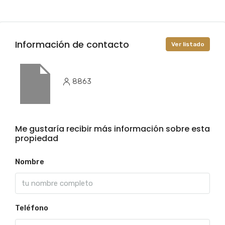
Información de contacto
Ver listado
8863
Me gustaría recibir más información sobre esta
propiedad
Nombre
Teléfono