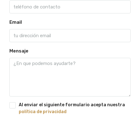
Email
Mensaje
Al enviar el siguiente formulario acepta nuestra
política de privacidad
Enviar sollicitud