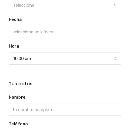
selecciona
Fecha
Hora
10:00 am
Tus datos
Nombre
Teléfono