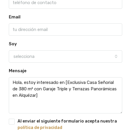
Email
Soy
selecciona
Mensaje
Al enviar el siguiente formulario acepta nuestra
política de privacidad