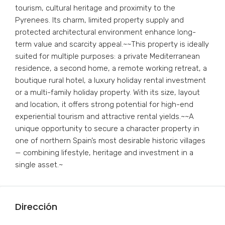
tourism, cultural heritage and proximity to the
Pyrenees. Its charm, limited property supply and
protected architectural environment enhance long-
term value and scarcity appeal.~~This property is ideally
suited for multiple purposes: a private Mediterranean
residence, a second home, a remote working retreat, a
boutique rural hotel, a luxury holiday rental investment
or a multi-family holiday property. With its size, layout
and location, it offers strong potential for high-end
experiential tourism and attractive rental yields.~~A
unique opportunity to secure a character property in
one of northern Spain’s most desirable historic villages
— combining lifestyle, heritage and investment in a
single asset.~
Dirección