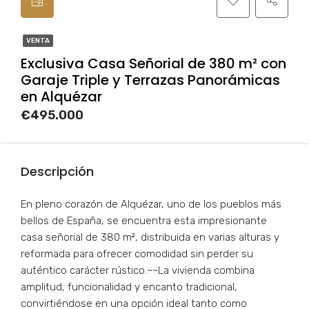
VENTA
Exclusiva Casa Señorial de 380 m² con
Garaje Triple y Terrazas Panorámicas
en Alquézar
€495.000
Descripción
En pleno corazón de Alquézar, uno de los pueblos más
bellos de España, se encuentra esta impresionante
casa señorial de 380 m², distribuida en varias alturas y
reformada para ofrecer comodidad sin perder su
auténtico carácter rústico.~~La vivienda combina
amplitud, funcionalidad y encanto tradicional,
convirtiéndose en una opción ideal tanto como