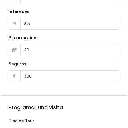
Intereses
%
Plazo en años
Seguros
€
Programar una visita
Tipo de Tour