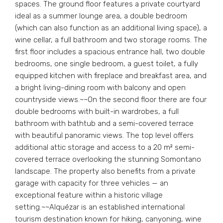
spaces. The ground floor features a private courtyard
ideal as a summer lounge area, a double bedroom
(which can also function as an additional living space), a
wine cellar, a full bathroom and two storage rooms. The
first floor includes a spacious entrance hall, two double
bedrooms, one single bedroom, a guest toilet, a fully
equipped kitchen with fireplace and breakfast area, and
a bright living-dining room with balcony and open
countryside views.~~On the second floor there are four
double bedrooms with built-in wardrobes, a full
bathroom with bathtub and a semi-covered terrace
with beautiful panoramic views. The top level offers
additional attic storage and access to a 20 m² semi-
covered terrace overlooking the stunning Somontano
landscape. The property also benefits from a private
garage with capacity for three vehicles — an
exceptional feature within a historic village
setting.~~Alquézar is an established international
tourism destination known for hiking, canyoning, wine