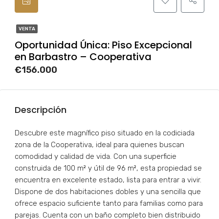
VENTA
Oportunidad Única: Piso Excepcional
en Barbastro – Cooperativa
€156.000
Descripción
Descubre este magnífico piso situado en la codiciada
zona de la Cooperativa, ideal para quienes buscan
comodidad y calidad de vida. Con una superficie
construida de 100 m² y útil de 96 m², esta propiedad se
encuentra en excelente estado, lista para entrar a vivir.
Dispone de dos habitaciones dobles y una sencilla que
ofrece espacio suficiente tanto para familias como para
parejas. Cuenta con un baño completo bien distribuido