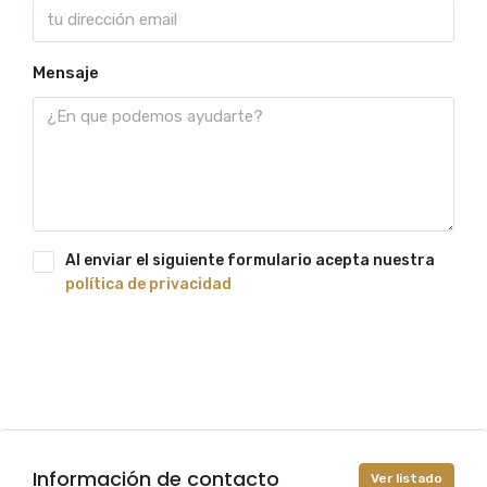
Mensaje
Al enviar el siguiente formulario acepta nuestra
política de privacidad
Enviar sollicitud
Información de contacto
Ver listado