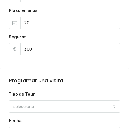
Plazo en años
Seguros
€
Programar una visita
Tipo de Tour
selecciona
Fecha