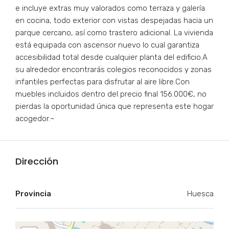
e incluye extras muy valorados como terraza y galería
en cocina, todo exterior con vistas despejadas hacia un
parque cercano, así como trastero adicional. La vivienda
está equipada con ascensor nuevo lo cual garantiza
accesibilidad total desde cualquier planta del edificio.A
su alrededor encontrarás colegios reconocidos y zonas
infantiles perfectas para disfrutar al aire libre.Con
muebles incluidos dentro del precio final 156.000€, no
pierdas la oportunidad única que representa este hogar
acogedor.~
Dirección
Provincia
Huesca