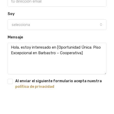
Soy
selecciona
Mensaje
Al enviar el siguiente formulario acepta nuestra
política de privacidad
Solicitar más información