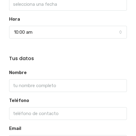
Hora
10:00 am
Tus datos
Nombre
Teléfono
Email