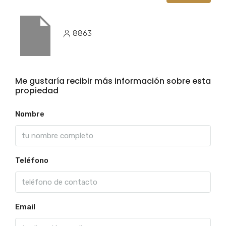
8863
Me gustaría recibir más información sobre esta
propiedad
Nombre
Teléfono
Email