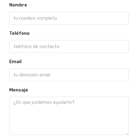
Nombre
Teléfono
Email
Mensaje