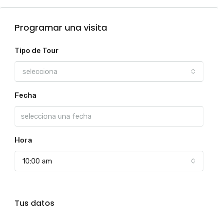
Programar una visita
Tipo de Tour
selecciona
Fecha
Hora
10:00 am
Tus datos