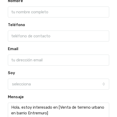
Nombre
Teléfono
Email
Soy
selecciona
Mensaje