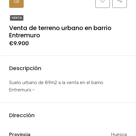
VENTA
Venta de terreno urbano en barrio
Entremuro
€9.900
Descripción
Suelo urbano de 89m2 a la venta en el barrio
Entremuro.~
Dirección
Provincia
Huesca