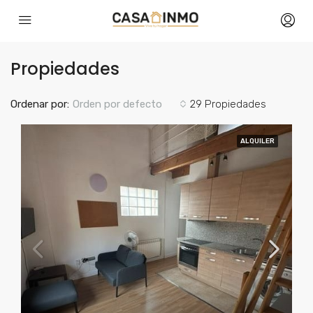
Propiedades
Ordenar por:
Orden por defecto
29 Propiedades
ALQUILER